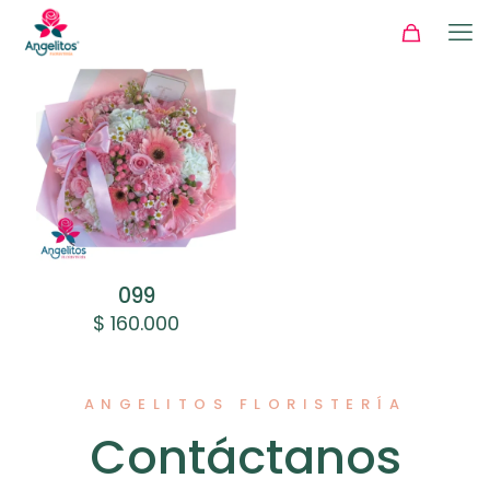
099
$
160.000
ANGELITOS FLORISTERÍA
Contáctanos