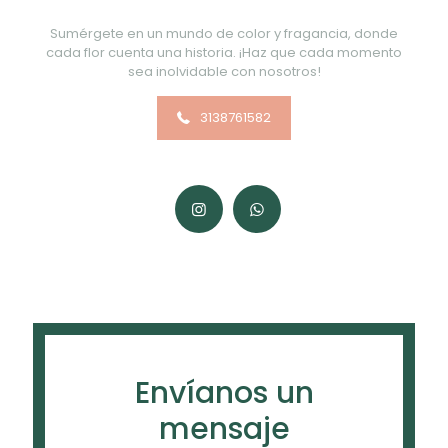
Sumérgete en un mundo de color y fragancia, donde
cada flor cuenta una historia. ¡Haz que cada momento
sea inolvidable con nosotros!
3138761582
Envíanos un
mensaje