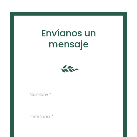
Envíanos un
mensaje