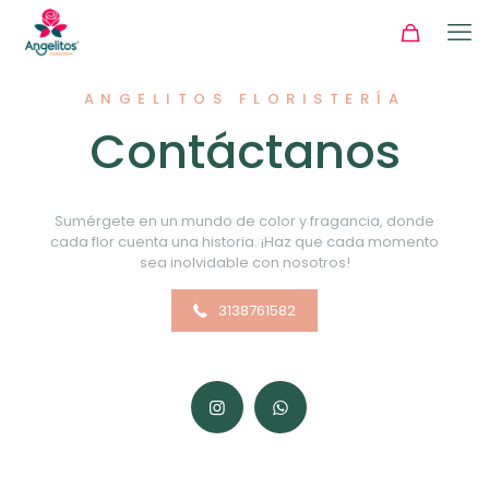
ANGELITOS FLORISTERÍA
Contáctanos
Sumérgete en un mundo de color y fragancia, donde
cada flor cuenta una historia. ¡Haz que cada momento
sea inolvidable con nosotros!
3138761582