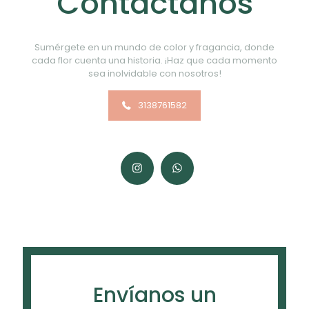
Contáctanos
Sumérgete en un mundo de color y fragancia, donde
cada flor cuenta una historia. ¡Haz que cada momento
sea inolvidable con nosotros!
3138761582
Envíanos un