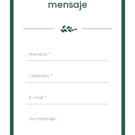
mensaje