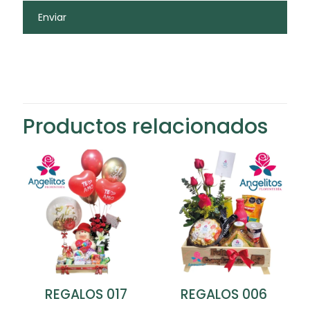
Productos relacionados
REGALOS 006
REGALOS 017