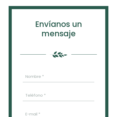
Envíanos un
mensaje