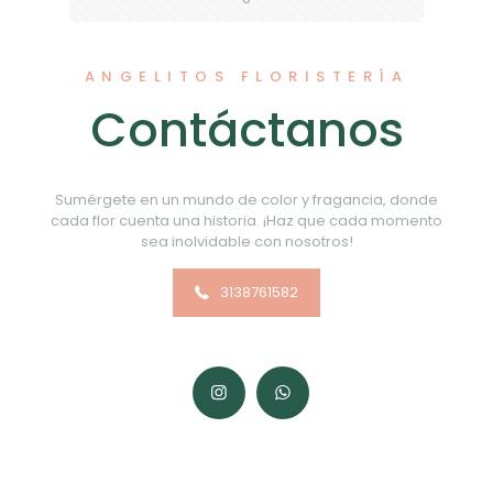
ANGELITOS FLORISTERÍA
Contáctanos
Sumérgete en un mundo de color y fragancia, donde
cada flor cuenta una historia. ¡Haz que cada momento
sea inolvidable con nosotros!
3138761582