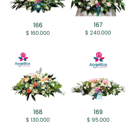
167
166
$
240.000
$
160.000
168
169
$
130.000
$
95.000