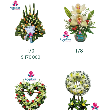
170
178
$
170.000