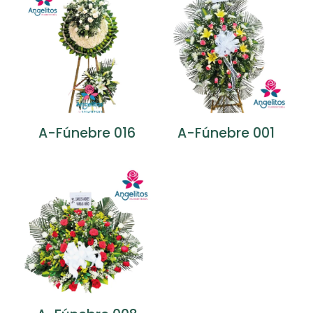
A-Fúnebre 016
A-Fúnebre 001