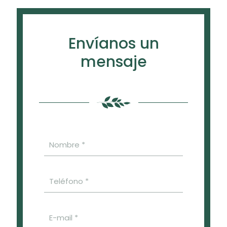
Envíanos un
mensaje