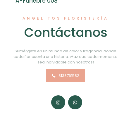
A-Fúnebre 008
ANGELITOS FLORISTERÍA
Contáctanos
Sumérgete en un mundo de color y fragancia, donde
cada flor cuenta una historia. ¡Haz que cada momento
sea inolvidable con nosotros!
3138761582