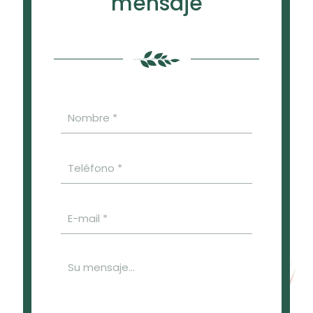
mensaje