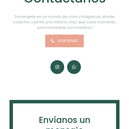
Sumérgete en un mundo de color y fragancia, donde
cada flor cuenta una historia. ¡Haz que cada momento
sea inolvidable con nosotros!
3138761582
Envíanos un