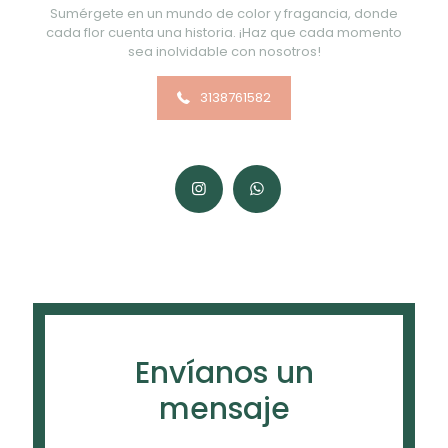
Sumérgete en un mundo de color y fragancia, donde
cada flor cuenta una historia. ¡Haz que cada momento
sea inolvidable con nosotros!
3138761582
Envíanos un
mensaje