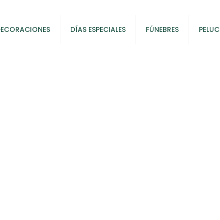
DECORACIONES
DÍAS ESPECIALES
FÚNEBRES
PELUC