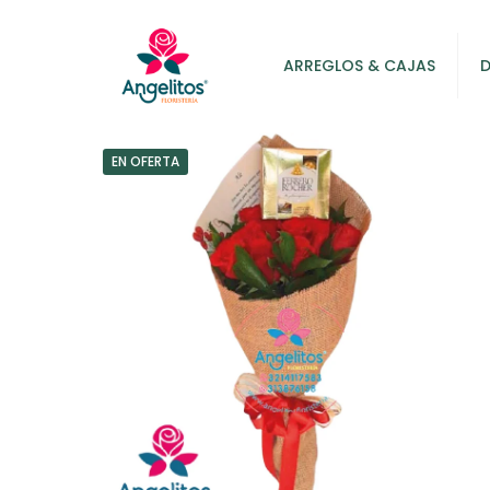
ARREGLOS & CAJAS
EN OFERTA