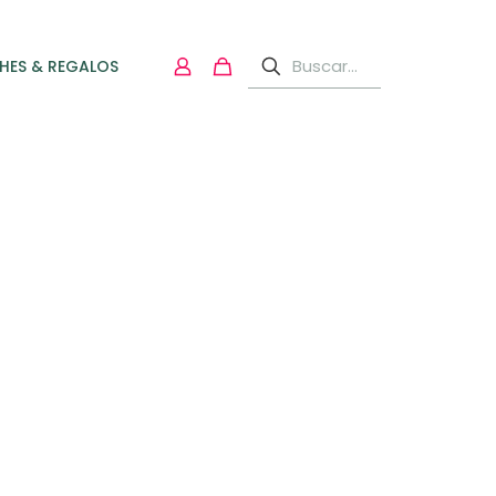
HES & REGALOS