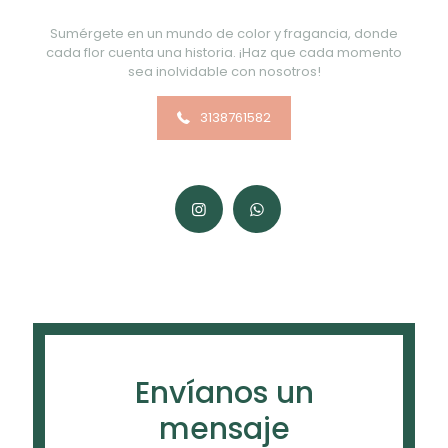
Sumérgete en un mundo de color y fragancia, donde
cada flor cuenta una historia. ¡Haz que cada momento
sea inolvidable con nosotros!
3138761582
Envíanos un
mensaje