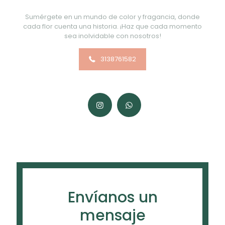
Sumérgete en un mundo de color y fragancia, donde
cada flor cuenta una historia. ¡Haz que cada momento
sea inolvidable con nosotros!
3138761582
Envíanos un
mensaje