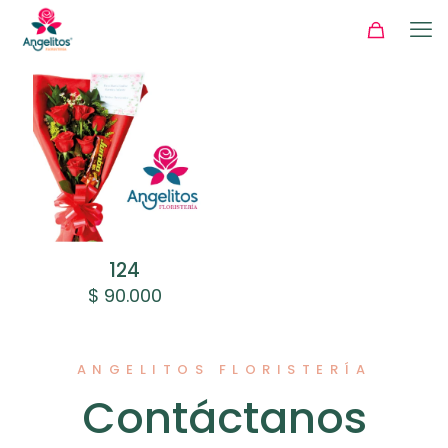
124
$
90.000
ANGELITOS FLORISTERÍA
Contáctanos