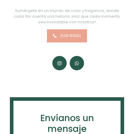
Sumérgete en un mundo de color y fragancia, donde
cada flor cuenta una historia. ¡Haz que cada momento
sea inolvidable con nosotros!
3138761582
Envíanos un
mensaje