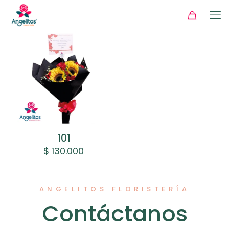
101
$
130.000
ANGELITOS FLORISTERÍA
Contáctanos