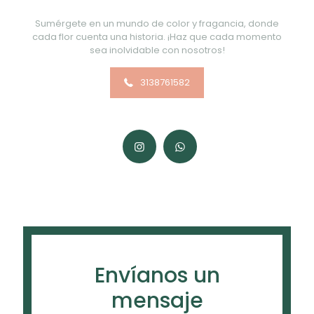
Sumérgete en un mundo de color y fragancia, donde
cada flor cuenta una historia. ¡Haz que cada momento
sea inolvidable con nosotros!
3138761582
Envíanos un
mensaje