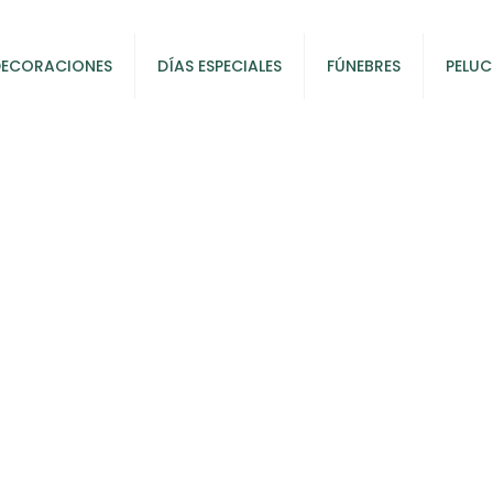
DECORACIONES
DÍAS ESPECIALES
FÚNEBRES
PELUC