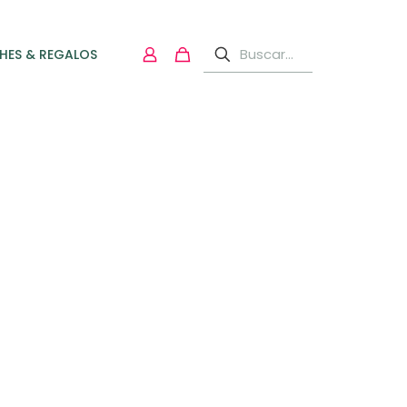
HES & REGALOS