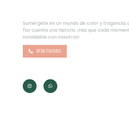
Sumérgete en un mundo de color y fragancia,
flor cuenta una historia. ¡Haz que cada momen
inolvidable con nosotros!
3138761582