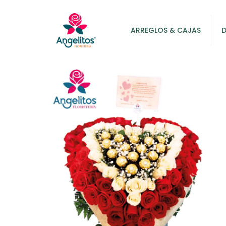
ARREGLOS & CAJAS