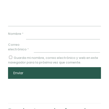
Nombre
*
Correo
electrónico
*
Guarda mi nombre, correo electrónico y web en este
navegador para la próxima vez que comente.