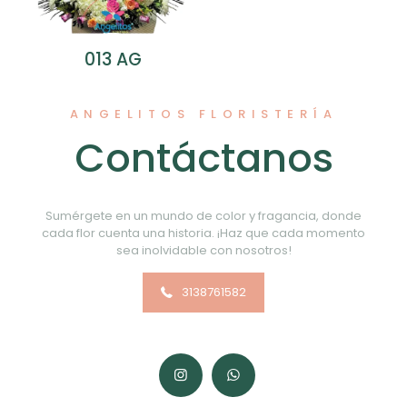
013 AG
ANGELITOS FLORISTERÍA
Contáctanos
Sumérgete en un mundo de color y fragancia, donde
cada flor cuenta una historia. ¡Haz que cada momento
sea inolvidable con nosotros!
3138761582