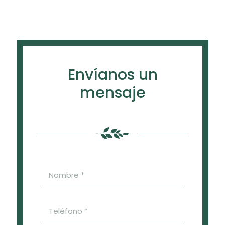
Envíanos un
mensaje