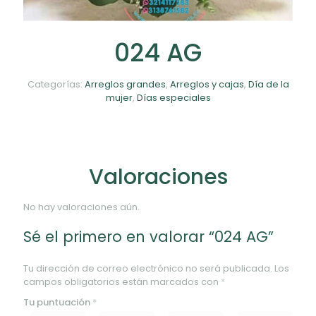
024 AG
Categorías:
Arreglos grandes
,
Arreglos y cajas
,
Día de la
mujer
,
Días especiales
Valoraciones
No hay valoraciones aún.
Sé el primero en valorar “024 AG”
Tu dirección de correo electrónico no será publicada.
Los
campos obligatorios están marcados con
*
Tu puntuación
*