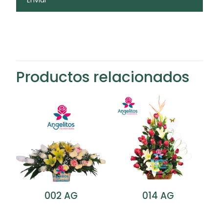
Productos relacionados
002 AG
014 AG