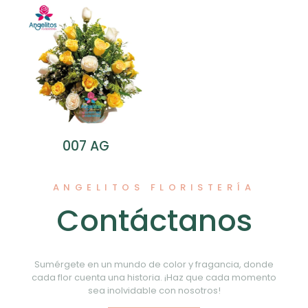
007 AG
ANGELITOS FLORISTERÍA
Contáctanos
Sumérgete en un mundo de color y fragancia, donde
cada flor cuenta una historia. ¡Haz que cada momento
sea inolvidable con nosotros!