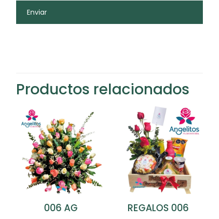
Productos relacionados
REGALOS 006
006 AG