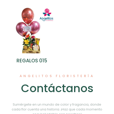
REGALOS 015
ANGELITOS FLORISTERÍA
Contáctanos
Sumérgete en un mundo de color y fragancia, donde
cada flor cuenta una historia. ¡Haz que cada momento