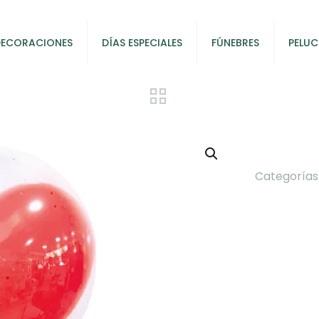
DECORACIONES
DÍAS ESPECIALES
FÚNEBRES
PELUC
Categorías