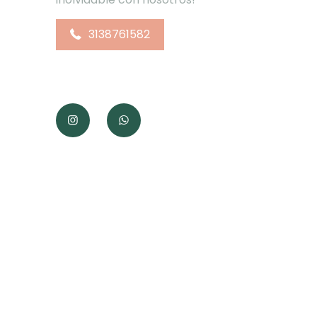
3138761582