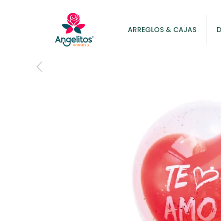
ARREGLOS & CAJAS