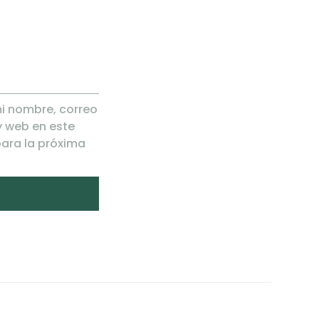
i nombre, correo
y web en este
ara la próxima