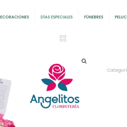
DECORACIONES
DÍAS ESPECIALES
FÚNEBRES
PELUC
Categorí