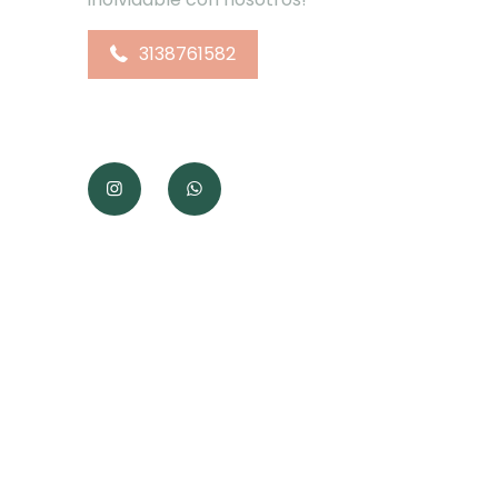
3138761582