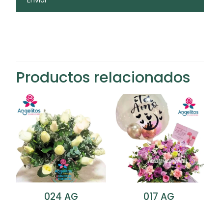
Productos relacionados
024 AG
017 AG