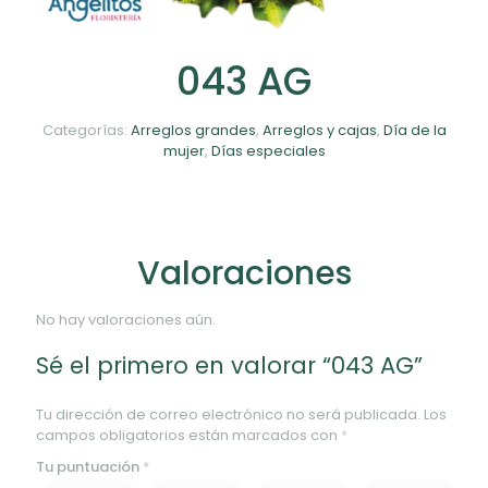
043 AG
Categorías:
Arreglos grandes
,
Arreglos y cajas
,
Día de la
mujer
,
Días especiales
Valoraciones
No hay valoraciones aún.
Sé el primero en valorar “043 AG”
Tu dirección de correo electrónico no será publicada.
Los
campos obligatorios están marcados con
*
Tu puntuación
*