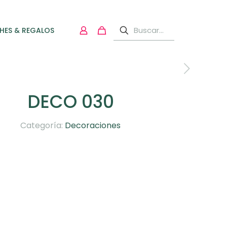
HES & REGALOS
DECO 030
Categoría:
Decoraciones