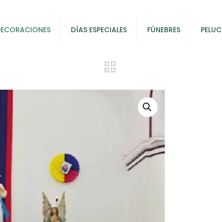
DECORACIONES
DÍAS ESPECIALES
FÚNEBRES
PELUC