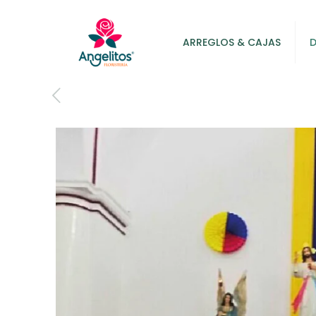
ARREGLOS & CAJAS