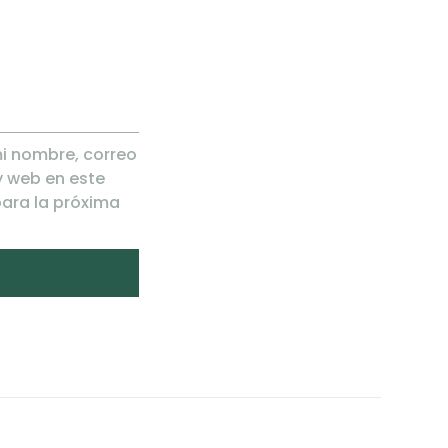
i nombre, correo
y web en este
ara la próxima