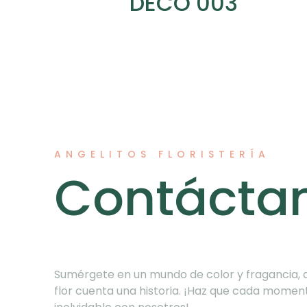
DECO 003
ANGELITOS FLORISTERÍA
Contácta
Sumérgete en un mundo de color y fragancia,
flor cuenta una historia. ¡Haz que cada momen