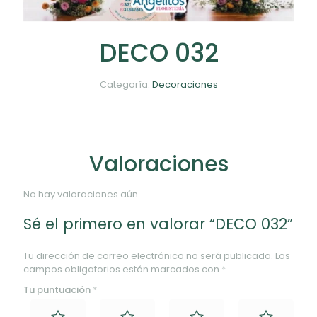
DECO 032
Categoría:
Decoraciones
Valoraciones
No hay valoraciones aún.
Sé el primero en valorar “DECO 032”
Tu dirección de correo electrónico no será publicada.
Los
campos obligatorios están marcados con
*
Tu puntuación
*