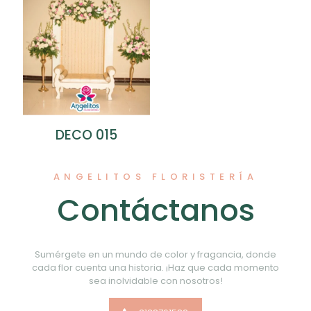
DECO 015
ANGELITOS FLORISTERÍA
Contáctanos
Sumérgete en un mundo de color y fragancia, donde
cada flor cuenta una historia. ¡Haz que cada momento
sea inolvidable con nosotros!