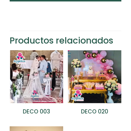
Productos relacionados
DECO 003
DECO 020