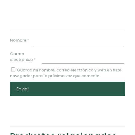
Nombre
*
Correo
electrónico
*
Guarda mi nombre, correo electrónico y web en este
navegador para la próxima vez que comente.