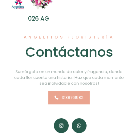
026 AG
ANGELITOS FLORISTERÍA
Contáctanos
Sumérgete en un mundo de color y fragancia, donde
cada flor cuenta una historia. ¡Haz que cada momento
sea inolvidable con nosotros!
3138761582