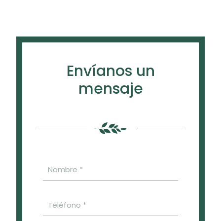
Envíanos un
mensaje